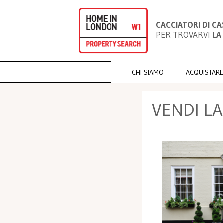
CACCIATORI DI CA
PER TROVARVI
LA
CHI SIAMO
ACQUISTARE
VENDI L